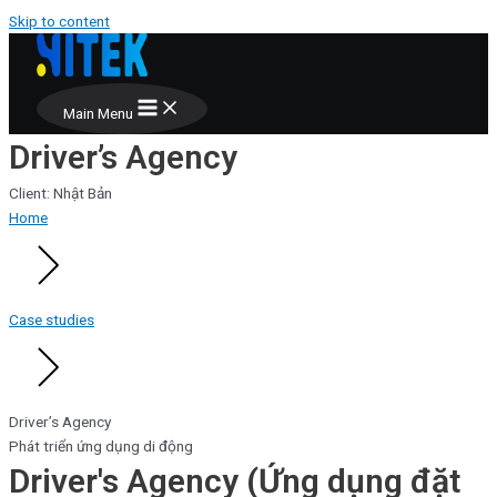
Skip to content
Main Menu
Driver’s Agency
Client: Nhật Bản
Home
Case studies
Driver’s Agency
Phát triển ứng dụng di động
Driver's Agency (Ứng dụng đặt