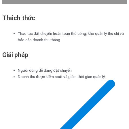
Thách thức
Thao tác đặt chuyến hoàn toàn thủ công, khó quản lý thu chi và
báo cáo doanh thu tháng
Giải pháp
Người dùng dễ dàng đặt chuyến
Doanh thu được kiểm soát và giảm thời gian quản lý