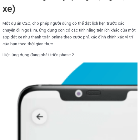
xe)
Một dự án C2C, cho phép người dùng có thể đặt lịch hẹn trước các
chuyến đi. Ngoài ra, ứng dụng còn có các tính năng tiện ích khác của một
app đặt xe như thanh toán online theo cước phí, xác định chính xác vị trí
của bạn theo thời gian thực…
Hiện ứng dụng đang phát triển phase 2.